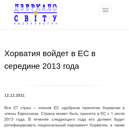
Toggle
navigation
Хорватия войдет в ЕС в
середине 2013 года
12.12.2011
Все 27 стран – членов ЕС одобрили принятие Хорватии в
члены Евросоюза. Страна может быть принята в ЕС с 1 июля
2013 года. В течение следующего года его должен будет
ратифицировать национальный парламент Хорватии, а также