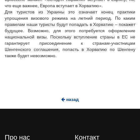
что еще важнее, Европа вступает в Хорватию».
Для туристов из Украины это означает конец практики
упрощения визового режима на летний период. По каким
правилам наши туристы будут попадать в Хорватию – покажет
будущее. Возможно, для этого потребуется оформление
национальной визы. Поскольку вступление страны в ЕС не
гарантирует присоединение к странам-участницам
Шенгенского соглашения, попасть в Хорватию по Шенгену
также будет невозможно.
назад
Про нас
Контакт