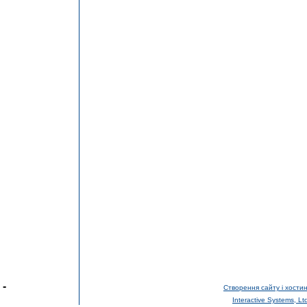
-
Створення сайту і хостин
Interactive Systems, Lt