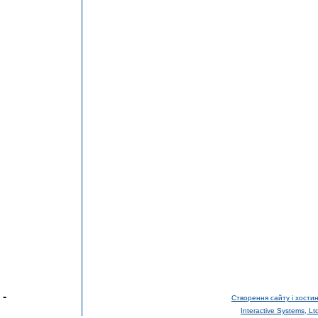
-
Створення сайту і хостин
Interactive Systems, Lt