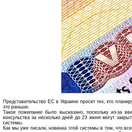
Представительство ЕС в Украине просит тех, кто планир
это раньше.
Такое пожелание было высказано, поскольку из-за в
консульства за несколько дней до 23 июня могут закрыт
системы.
Как мы уже писали, новинка этой системы в том, что вс