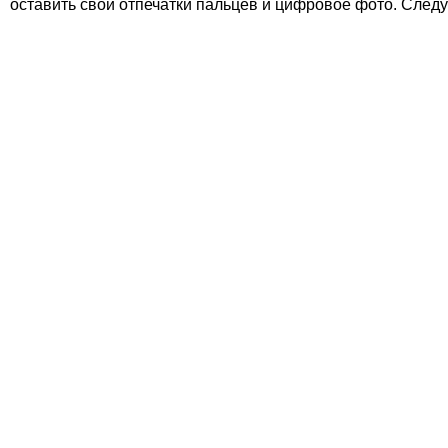
оставить свои отпечатки пальцев и цифровое фото. Следу