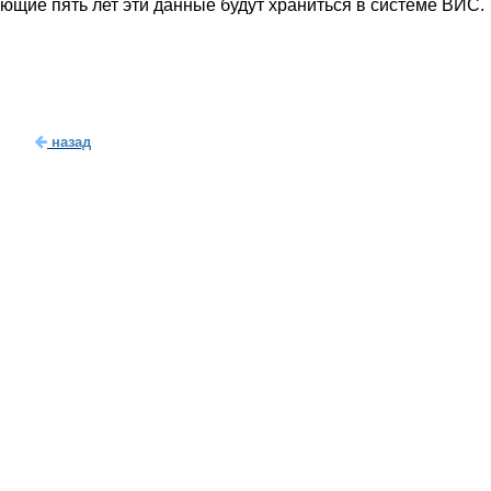
ющие пять лет эти данные будут храниться в системе ВИС.
назад