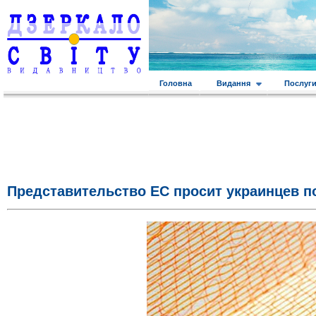
Головна
Видання
Послуг
Представительство ЕС просит украинцев п