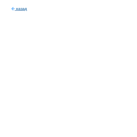
назад