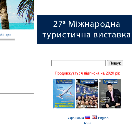
ебінари
Продовжується підписка на 2020 рік
Українська
English
RSS