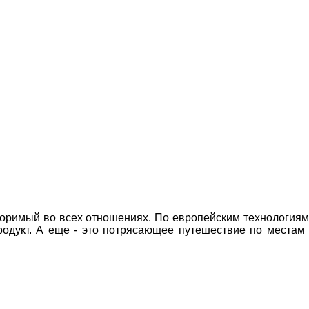
оримый во всех отношениях. По европейским технологиям 
родукт. А еще - это потрясающее путешествие по местам