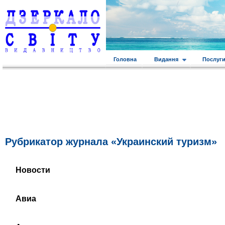
Головна
Видання
Послуг
Рубрикатор журнала «Украинский туризм»
Новости
Авиа