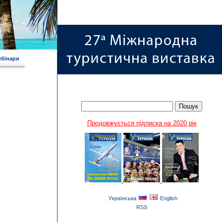
ебінари
Продовжується підписка на 2020 рік
Українська
English
RSS