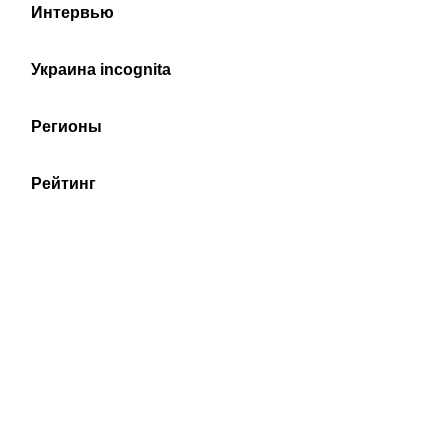
Интервью
Украина incognita
Регионы
Рейтинг