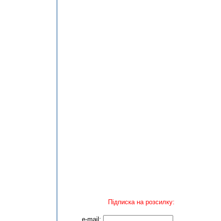
Підписка на розсилку:
e-mail: