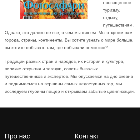
посвященное
туризму,
отдыху,
путешествиям.
Однако, это далеко не все, о чем мы пишем. Мы откроем вам
города, страны, континенты. Вы хотите узнать о мире больше,
вы хотите побывать там, где побывали немногие?
Традиции разных стран и народов, их история и культура,
великие открытия и загадки, советы бывалых
путешественников и экспертов. Мы опускаемся на дно океана
и поднимаемся на вершины самых недоступных гор, мы
исследуем глубины пещер и открываем забытые цивилизации.
Про нас
Контакт