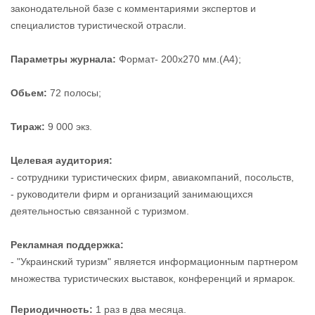
законодательной базе с комментариями экспертов и
специалистов туристической отрасли.
Параметры журнала:
Формат- 200х270 мм.(А4);
Обьем:
72 полосы;
Тираж:
9 000 экз.
Целевая аудитория:
- сотрудники туристических фирм, авиакомпаний, посольств,
- руководители фирм и организаций занимающихся
деятельностью связанной с туризмом.
Рекламная поддержка:
- "Украинский туризм" является информационным партнером
множества туристических выставок, конференций и ярмарок.
Периодичность:
1 раз в два месяца.