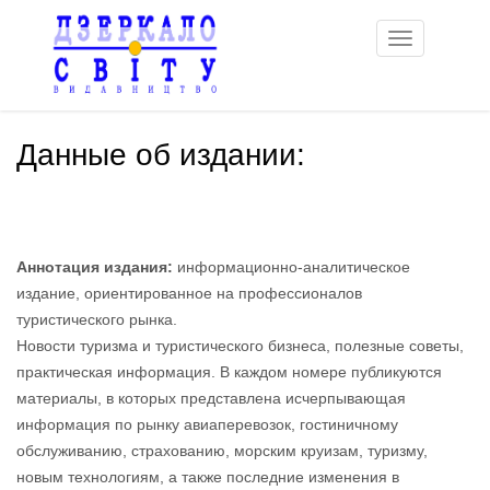
Toggle
navigation
Данные об издании:
Аннотация издания:
информационно-аналитическое
издание, ориентированное на профессионалов
туристического рынка.
Новости туризма и туристического бизнеса, полезные советы,
практическая информация. В каждом номере публикуются
материалы, в которых представлена исчерпывающая
информация по рынку авиаперевозок, гостиничному
обслуживанию, страхованию, морским круизам, туризму,
новым технологиям, а также последние изменения в