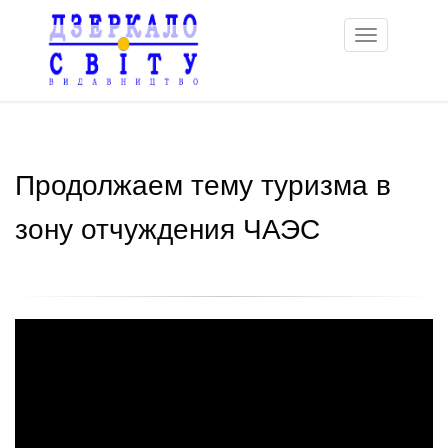
Toggle
navigation
Продолжаем тему туризма в
зону отчуждения ЧАЭС