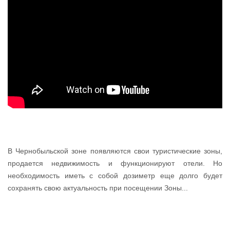
В Чернобыльской зоне появляются свои туристические зоны,
продается недвижимость и функционируют отели. Но
необходимость иметь с собой дозиметр еще долго будет
сохранять свою актуальность при посещении Зоны...