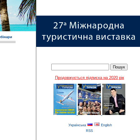
ебінари
Продовжується підписка на 2020 рік
Українська
English
RSS