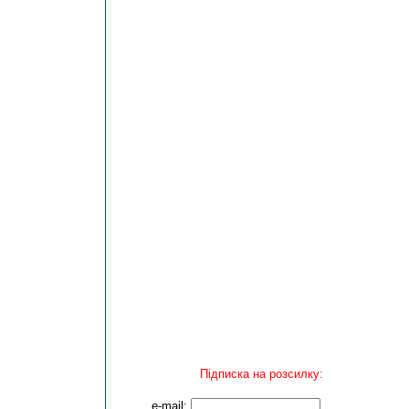
Підписка на розсилку:
e-mail: