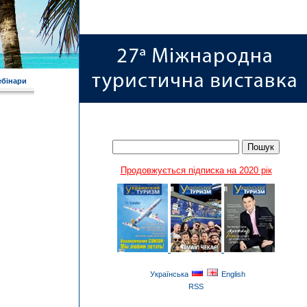
ебінари
Продовжується підписка на 2020 рік
Українська
English
RSS