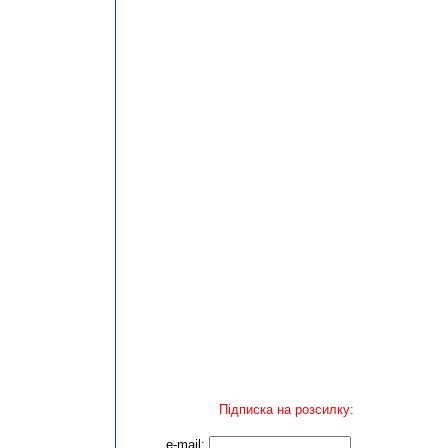
Підписка на розсилку:
e-mail: