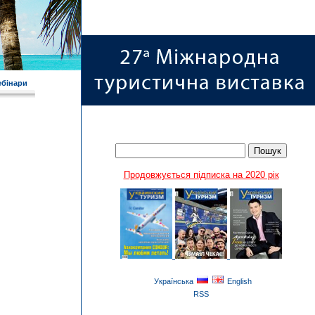
ебінари
Продовжується підписка на 2020 рік
Українська
English
RSS