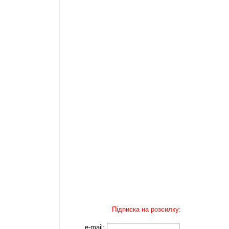
Підписка на розсилку:
e-mail: