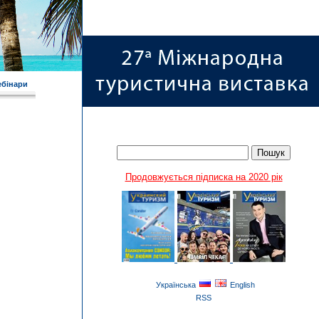
ебінари
Продовжується підписка на 2020 рік
Українська
English
RSS