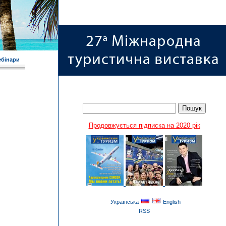
ебінари
Продовжується підписка на 2020 рік
Українська
English
RSS