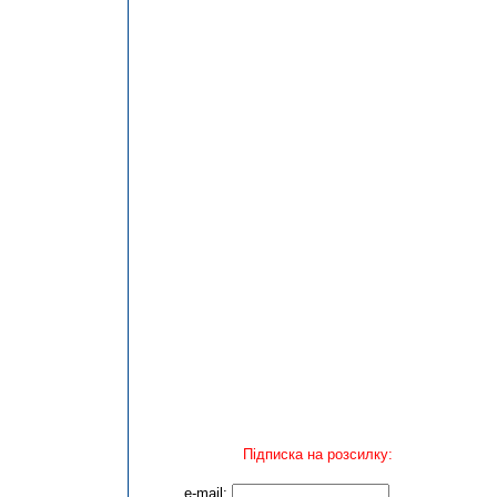
Підписка на розсилку:
e-mail: