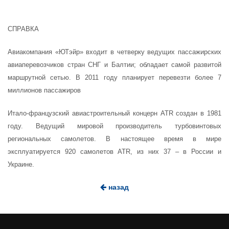
СПРАВКА
Авиакомпания «ЮТэйр» входит в четверку ведущих пассажирских
авиаперевозчиков стран СНГ и Балтии; обладает самой развитой
маршрутной сетью. В 2011 году планирует перевезти более 7
миллионов пассажиров
Итало-французский авиастроительный концерн ATR создан в 1981
году. Ведущий мировой производитель турбовинтовых
региональных самолетов. В настоящее время в мире
эксплуатируется 920 самолетов ATR, из них 37 – в России и
Украине.
назад