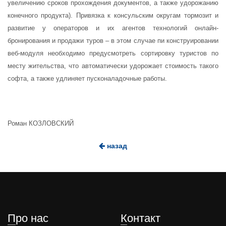
увеличению сроков прохождения документов, а также удорожанию
конечного продукта). Привязка к консульским округам тормозит и
развитие у операторов и их агентов технологий онлайн-
бронирования и продажи туров – в этом случае пи конструировании
веб-модуля необходимо предусмотреть сортировку туристов по
месту жительства, что автоматически удорожает стоимость такого
софта, а также удлиняет пусконаладочные работы.
Роман КОЗЛОВСКИЙ
назад
Про нас
Контакт