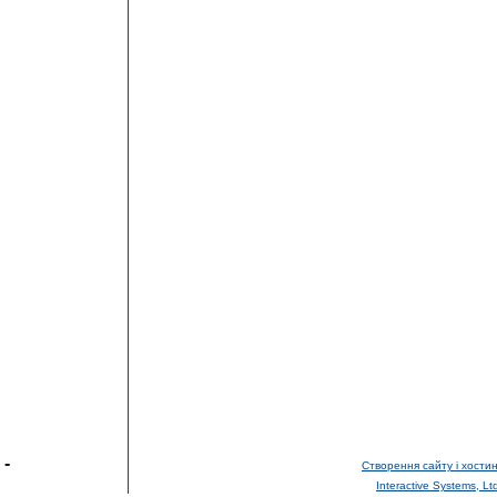
-
Створення сайту і хостин
Interactive Systems, Lt