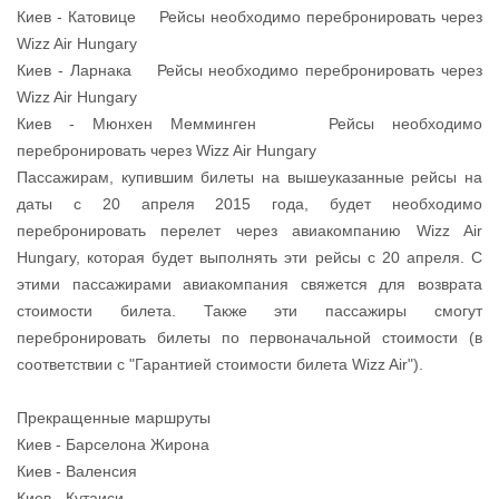
Киев - Катовице Рейсы необходимо перебронировать через
Wizz Air Hungary
Киев - Ларнака Рейсы необходимо перебронировать через
Wizz Air Hungary
Киев - Мюнхен Мемминген Рейсы необходимо
перебронировать через Wizz Air Hungary
Пассажирам, купившим билеты на вышеуказанные рейсы на
даты с 20 апреля 2015 года, будет необходимо
перебронировать перелет через авиакомпанию Wizz Air
Hungary, которая будет выполнять эти рейсы с 20 апреля. С
этими пассажирами авиакомпания свяжется для возврата
стоимости билета. Также эти пассажиры смогут
перебронировать билеты по первоначальной стоимости (в
соответствии с "Гарантией стоимости билета Wizz Air").
Прекращенные маршруты
Киев - Барселона Жирона
Киев - Валенсия
Киев - Кутаиси