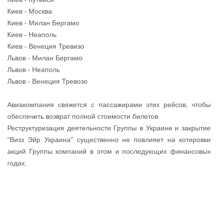
Киев - Москва
Киев - Милан Бергамо
Киев - Неаполь
Киев - Венеция Тревизо
Львов - Милан Бергамо
Львов - Неаполь
Львов - Венеция Тревозо
Авиакомпания свяжется с пассажирами этих рейсов, чтобы
обеспечить возврат полной стоимости билетов.
Реструктуризация деятельности Группы в Украине и закрытие
"Визз Эйр Украина" существенно не повлияет на котировки
акций Группы компаний в этом и последующих финансовых
годах.