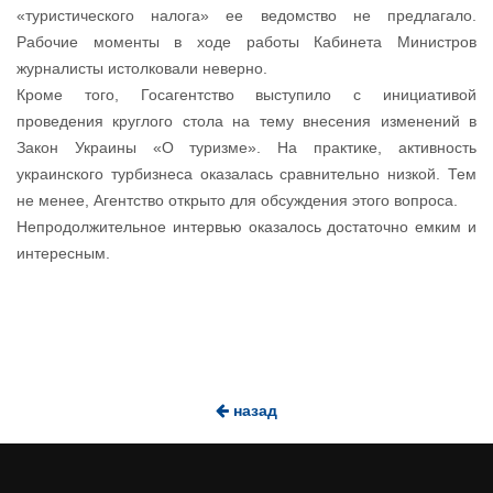
«туристического налога» ее ведомство не предлагало.
Рабочие моменты в ходе работы Кабинета Министров
журналисты истолковали неверно.
Кроме того, Госагентство выступило с инициативой
проведения круглого стола на тему внесения изменений в
Закон Украины «О туризме». На практике, активность
украинского турбизнеса оказалась сравнительно низкой. Тем
не менее, Агентство открыто для обсуждения этого вопроса.
Непродолжительное интервью оказалось достаточно емким и
интересным.
назад