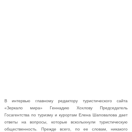
В интервью главному редактору туристического сайта
«Зеркало мира» Геннадию Хохлову Председатель
Госагентства по туризму и курортам Елена Шаповалова дает
ответы на вопросы, которые всколыхнули туристическую
общественность. Прежде всего, по ее словам, никакого